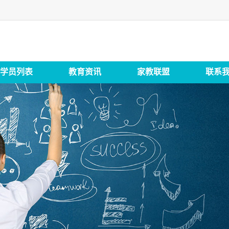
学员列表
教育资讯
家教联盟
联系