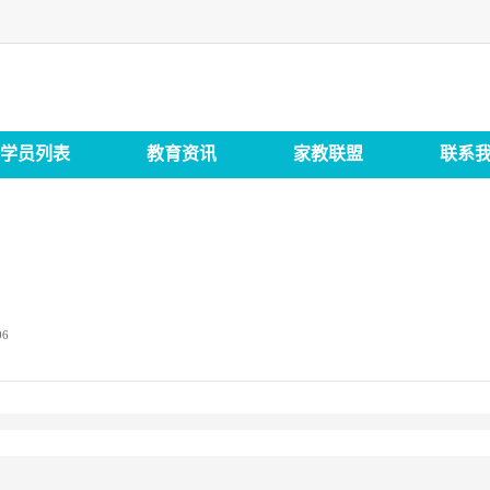
学员列表
教育资讯
家教联盟
联系
06