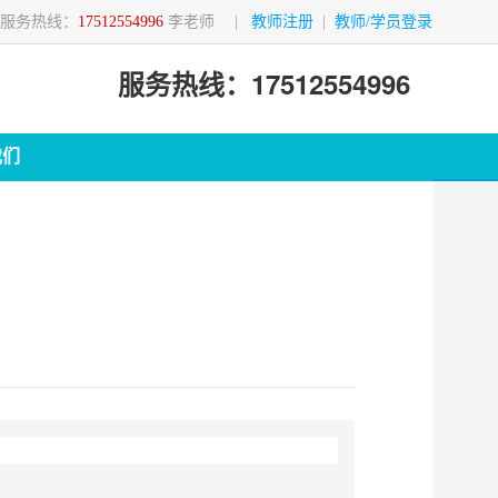
服务热线：
17512554996
李老师
|
教师注册
|
教师/学员登录
服务热线：17512554996
我们