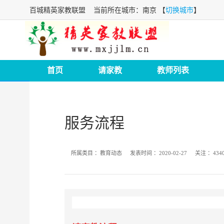
百城精英家教联盟
当前所在城市：南京 【
切换城市
】
首页
请家教
教师列表
服务流程
所属类目 ：
教育动态
发表时间 ：
2020-02-27
关注 ：
434