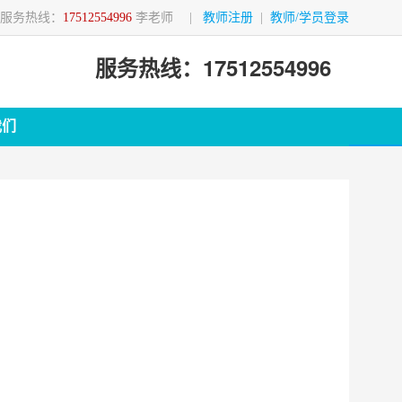
服务热线：
17512554996
李老师
|
教师注册
|
教师/学员登录
服务热线：17512554996
我们