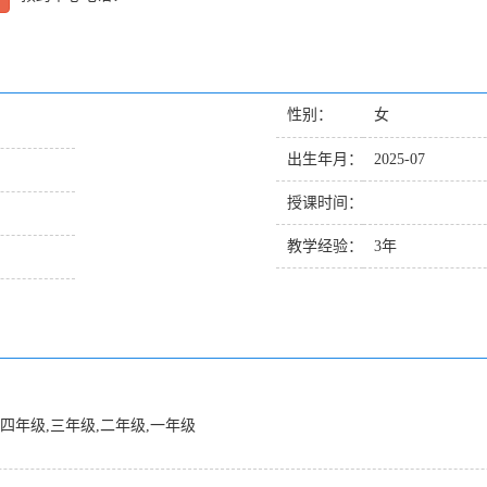
性别：
女
出生年月：
2025-07
授课时间：
教学经验：
3年
,四年级,三年级,二年级,一年级