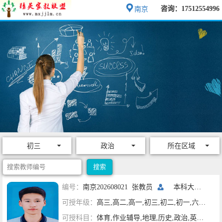
咨询：17512554996
南京
初三
政治
所在区域
编号：
南京202608021 张教员
本科大三
中国
可授年级：
高三,高二,高一,初三,初二,初一,六年级,五年级,四年级,三年级
可授科目：
体育,作业辅导,地理,历史,政治,英语,数学