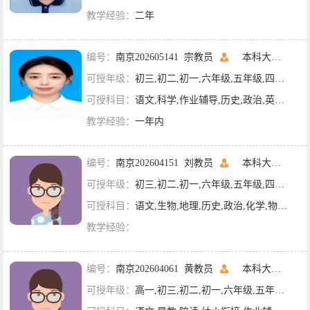
教学经验：
二年
编号：
南京202605141 宗教员
本科大三
南京
可授年级：
初三,初二,初一,六年级,五年级,四年级,三年级,二年级,一年级
可授科目：
语文,科学,作业辅导,历史,政治,英语,数学
教学经验：
一年内
编号：
南京202604151 刘教员
本科大四
南京
可授年级：
初三,初二,初一,六年级,五年级,四年级,三年级,二年级,一年级
可授科目：
语文,生物,地理,历史,政治,化学,物理,英语,数学
教学经验：
编号：
南京202604061 黄教员
本科大二
南京
可授年级：
高一,初三,初二,初一,六年级,五年级,四年级,三年级,二年级,一年级