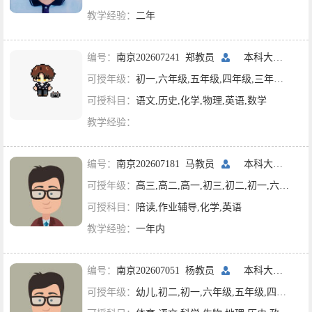
教学经验：
二年
编号：
南京202607241 郑教员
本科大二
南京
可授年级：
初一,六年级,五年级,四年级,三年级,二年级,一年级
可授科目：
语文,历史,化学,物理,英语,数学
教学经验：
编号：
南京202607181 马教员
本科大二
南京
可授年级：
高三,高二,高一,初三,初二,初一,六年级,五年级,四年级,三年级,二年级,一年级
可授科目：
陪读,作业辅导,化学,英语
教学经验：
一年内
编号：
南京202607051 杨教员
本科大三
泰州
可授年级：
幼儿,初二,初一,六年级,五年级,四年级,三年级,二年级,一年级