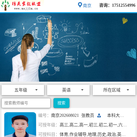
咨询：17512554996
南京
五年级
英语
所在区域
编号：
南京202608021 张教员
本科大三
中国
可授年级：
高三,高二,高一,初三,初二,初一,六年级,五年级,四年级,三年级
可授科目：
体育,作业辅导,地理,历史,政治,英语,数学