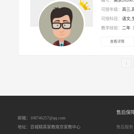
编号：
南京2026
可授年级：
高三,
可授科目：
语文,
教学经验：
二年
查看详情
1
售后保
邮箱：108746257@qq.com
地址：百城精英家教南京家教中心
售后服务