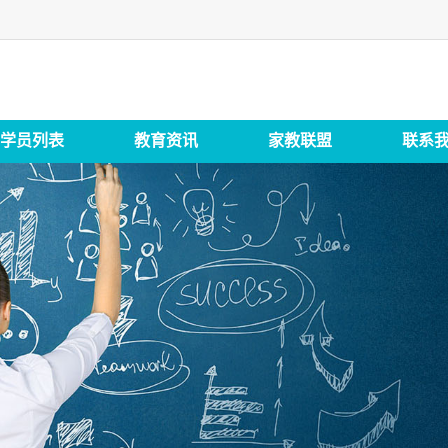
学员列表
教育资讯
家教联盟
联系