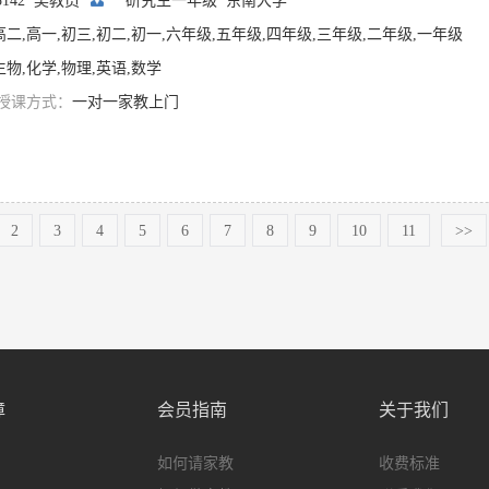
05142 吴教员
研究生一年级
东南大学
高二,高一,初三,初二,初一,六年级,五年级,四年级,三年级,二年级,一年级
生物,化学,物理,英语,数学
授课方式：
一对一家教上门
2
3
4
5
6
7
8
9
10
11
>>
障
会员指南
关于我们
如何请家教
收费标准