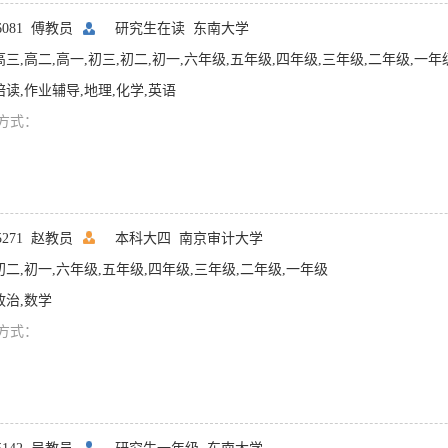
06081 傅教员
研究生在读
东南大学
高三,高二,高一,初三,初二,初一,六年级,五年级,四年级,三年级,二年级,一年
陪读,作业辅导,地理,化学,英语
方式：
05271 赵教员
本科大四
南京审计大学
初二,初一,六年级,五年级,四年级,三年级,二年级,一年级
政治,数学
方式：