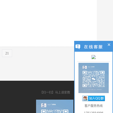
21
【扫一扫】马上请家教
客户服务热线