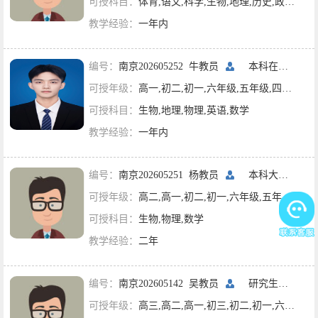
可授科目：
体育,语文,科学,生物,地理,历史,政治,化学,物理,英语,数学
教学经验：
一年内
编号：
南京202605252 牛教员
本科在读
中国
可授年级：
高一,初二,初一,六年级,五年级,四年级,三年级,二年级,一年级
可授科目：
生物,地理,物理,英语,数学
教学经验：
一年内
编号：
南京202605251 杨教员
本科大二
东南
可授年级：
高二,高一,初二,初一,六年级,五年级,四年级,三年级,二年级,一年级
可授科目：
生物,物理,数学
教学经验：
二年
编号：
南京202605142 吴教员
研究生一年级
可授年级：
高三,高二,高一,初三,初二,初一,六年级,五年级,四年级,三年级,二年级,一年级