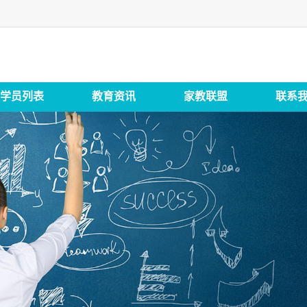
学员列表
教育资讯
家教联盟
联系