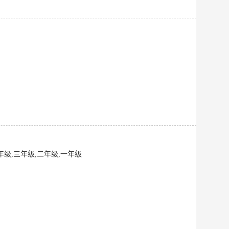
四年级,三年级,二年级,一年级