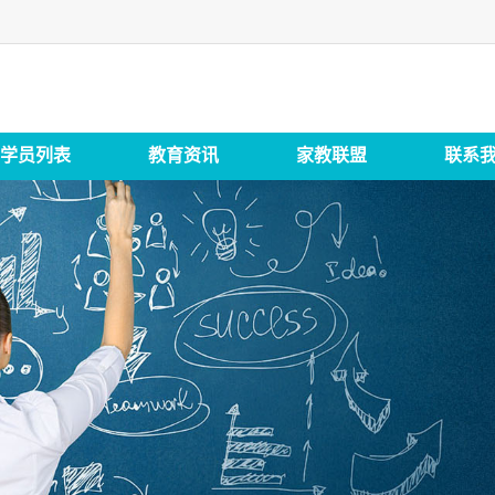
学员列表
教育资讯
家教联盟
联系